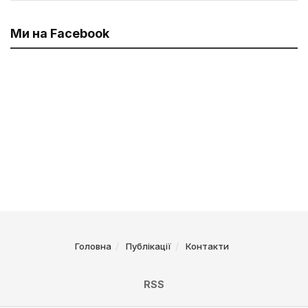
Ми на Facebook
Головна
Публікації
Контакти
RSS