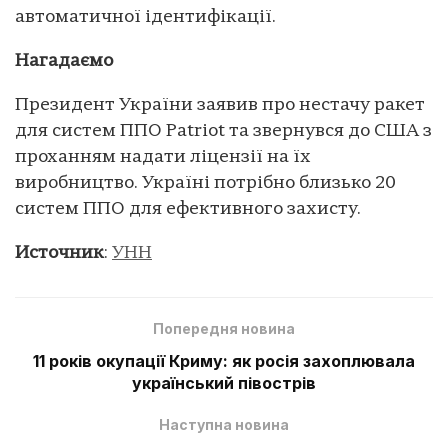
автоматичної ідентифікації.
Нагадаємо
Президент України заявив про нестачу ракет
для систем ППО Patriot та звернувся до США з
проханням надати ліцензії на їх
виробництво. Україні потрібно близько 20
систем ППО для ефективного захисту.
Источник
:
УНН
Попередня новина
11 років окупації Криму: як росія захоплювала
український півострів
Наступна новина