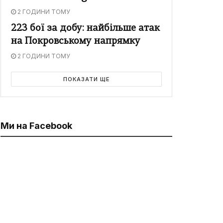
2 ГОДИНИ ТОМУ
223 бої за добу: найбільше атак
на Покровському напрямку
2 ГОДИНИ ТОМУ
ПОКАЗАТИ ЩЕ
Ми на Facebook