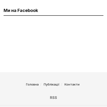
Ми на Facebook
Головна
Публікації
Контакти
RSS