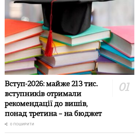
Вступ-2026: майже 213 тис.
вступників отримали
рекомендації до вишів,
понад третина – на бюджет
0 ПОШИРИТИ