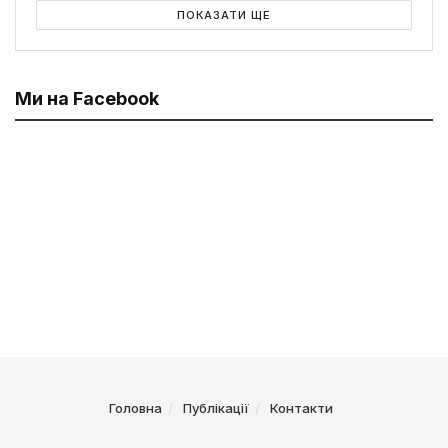
ПОКАЗАТИ ЩЕ
Ми на Facebook
Головна
Публікації
Контакти