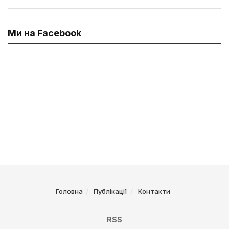
Ми на Facebook
Головна
Публікації
Контакти
RSS