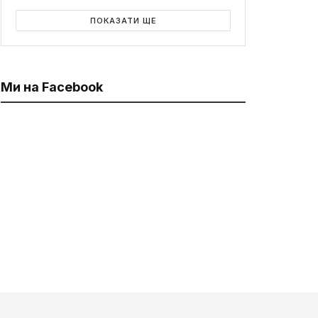
ПОКАЗАТИ ЩЕ
Ми на Facebook