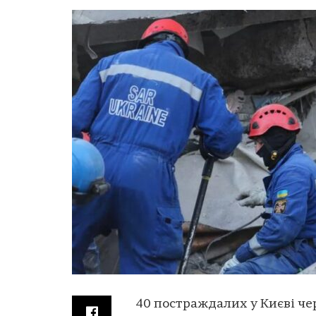
40 постраждалих у Києві чер