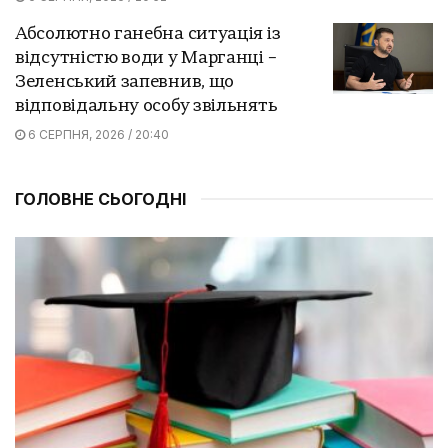
Абсолютно ганебна ситуація із
відсутністю води у Марганці –
Зеленський запевнив, що
відповідальну особу звільнять
6 СЕРПНЯ, 2026 / 20:40
ГОЛОВНЕ СЬОГОДНІ