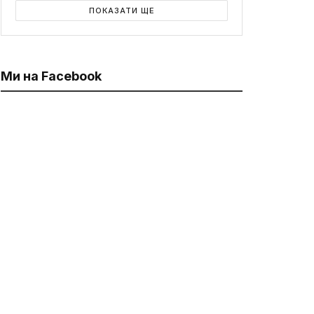
ПОКАЗАТИ ЩЕ
Ми на Facebook