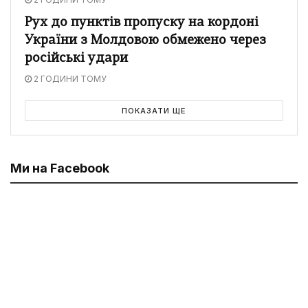
Рух до пунктів пропуску на кордоні
України з Молдовою обмежено через
російські удари
2 ГОДИНИ ТОМУ
ПОКАЗАТИ ЩЕ
Ми на Facebook