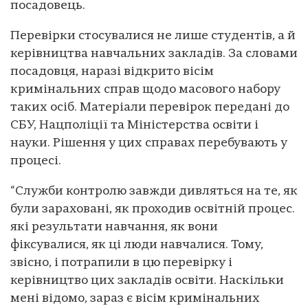
посадовець.
Перевірки стосувалися не лише студентів, а й
керівництва навчальних закладів. За словами
посадовця, наразі відкрито вісім
кримінальних справ щодо масового набору
таких осіб. Матеріали перевірок передані до
СБУ, Нацполіції та Міністерства освіти і
науки. Рішення у цих справах перебувають у
процесі.
“Служби контролю завжди дивляться на те, як
були зараховані, як проходив освітній процес.
які результати навчання, як вони
фіксувалися, як ці люди навчалися. Тому,
звісно, і потрапили в цю перевірку і
керівництво цих закладів освіти. Наскільки
мені відомо, зараз є вісім кримінальних