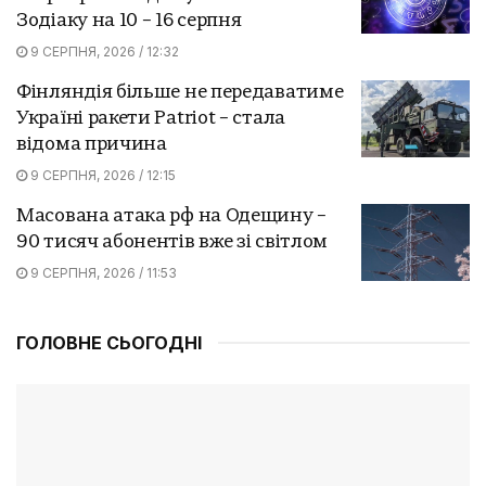
Зодіаку на 10 – 16 серпня
9 СЕРПНЯ, 2026 / 12:32
Фінляндія більше не передаватиме
Україні ракети Patriot – стала
відома причина
9 СЕРПНЯ, 2026 / 12:15
Масована атака рф на Одещину –
90 тисяч абонентів вже зі світлом
9 СЕРПНЯ, 2026 / 11:53
ГОЛОВНЕ СЬОГОДНІ