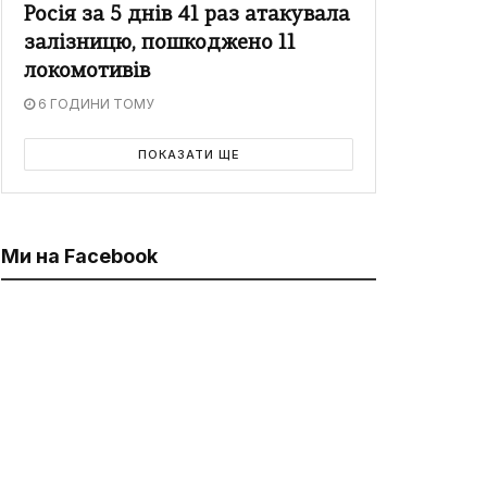
Росія за 5 днів 41 раз атакувала
залізницю, пошкоджено 11
локомотивів
6 ГОДИНИ ТОМУ
ПОКАЗАТИ ЩЕ
Ми на Facebook