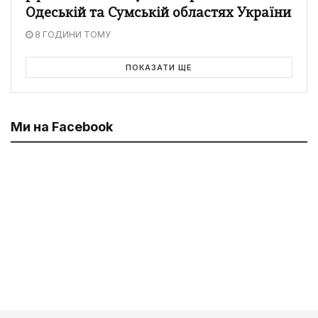
Одеській та Сумській областях України
8 ГОДИНИ ТОМУ
ПОКАЗАТИ ЩЕ
Ми на Facebook