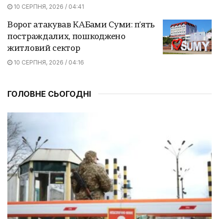
10 СЕРПНЯ, 2026 / 04:41
Ворог атакував КАБами Суми: п'ять
постраждалих, пошкоджено
житловий сектор
10 СЕРПНЯ, 2026 / 04:16
ГОЛОВНЕ СЬОГОДНІ