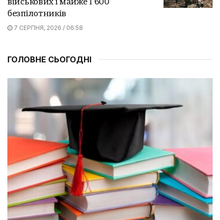
військових і майже 1 600
безпілотників
7 СЕРПНЯ, 2026 / 06:58
ГОЛОВНЕ СЬОГОДНІ