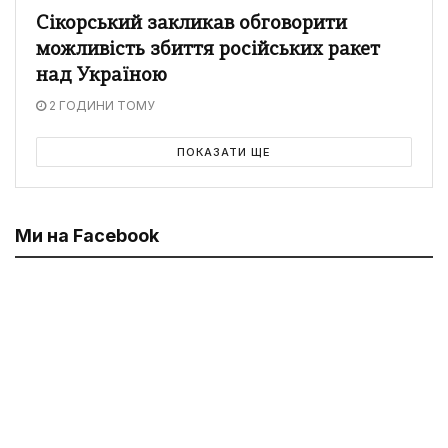
Сікорський закликав обговорити
можливість збиття російських ракет
над Україною
2 ГОДИНИ ТОМУ
ПОКАЗАТИ ЩЕ
Ми на Facebook