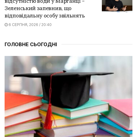
відсутністю води у Марганці –
Зеленський запевнив, що
відповідальну особу звільнять
6 СЕРПНЯ, 2026 / 20:40
ГОЛОВНЕ СЬОГОДНІ