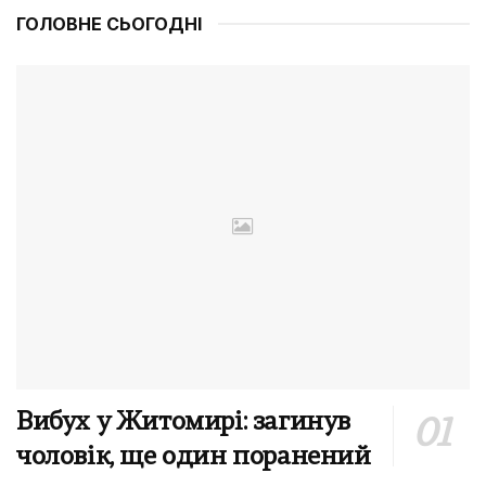
ГОЛОВНЕ СЬОГОДНІ
Вибух у Житомирі: загинув
чоловік, ще один поранений