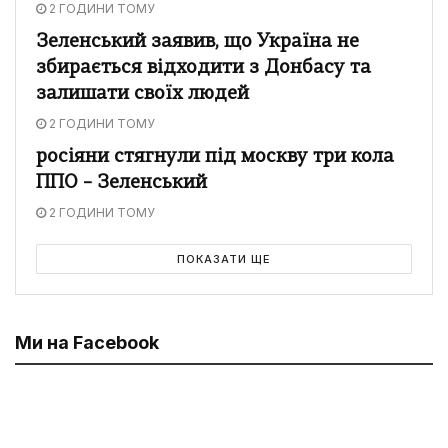
2 ГОДИНИ ТОМУ
Зеленський заявив, що Україна не
збирається відходити з Донбасу та
залишати своїх людей
2 ГОДИНИ ТОМУ
росіяни стягнули під москву три кола
ППО – Зеленський
2 ГОДИНИ ТОМУ
ПОКАЗАТИ ЩЕ
Ми на Facebook