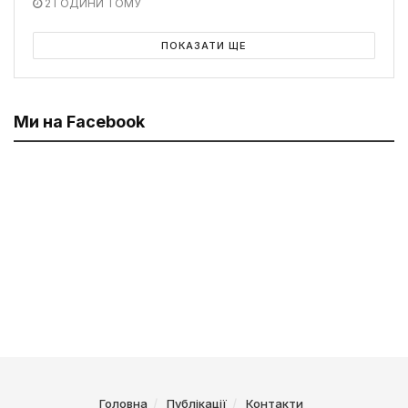
2 ГОДИНИ ТОМУ
ПОКАЗАТИ ЩЕ
Ми на Facebook
Головна
Публікації
Контакти