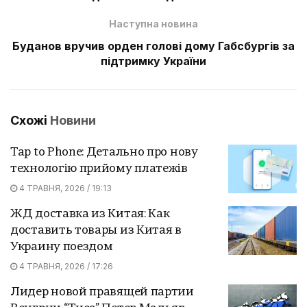
Наступна новина
Буданов вручив орден голові дому Габсбургів за
підтримку України
Схожі
Новини
Tap to Phone: Детально про нову
технологію прийому платежів
4 ТРАВНЯ, 2026 / 19:13
ЖД доставка из Китая: Как
доставить товары из Китая в
Украину поездом
4 ТРАВНЯ, 2026 / 17:26
Лидер новой правящей партии