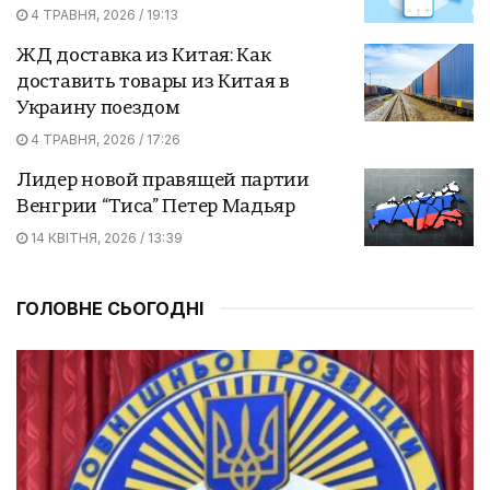
4 ТРАВНЯ, 2026 / 19:13
ЖД доставка из Китая: Как
доставить товары из Китая в
Украину поездом
4 ТРАВНЯ, 2026 / 17:26
Лидер новой правящей партии
Венгрии “Тиса” Петер Мадьяр
14 КВІТНЯ, 2026 / 13:39
ГОЛОВНЕ СЬОГОДНІ