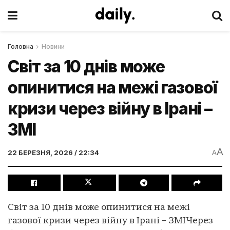
Головна
Новини
Світ за 10 днів може
опинитися на межі газової
кризи через війну в Ірані –
ЗМІ
A
22 БЕРЕЗНЯ, 2026 / 22:34
A
Світ за 10 днів може опинитися на межі
газової кризи через війну в Ірані – ЗМІЧерез