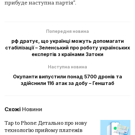
прибуде наступна партія”.
Попередня новина
рф дратує, що українці можуть допомагати
стабілізації – Зеленський про роботу українських
експертів з країнами Затоки
Наступна новина
Окупанти випустили понад 5700 дронів та
здійснили 116 атак за добу – Генштаб
Схожі
Новини
Tap to Phone: Детально про нову
технологію прийому платежів