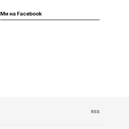
Ми на Facebook
RSS