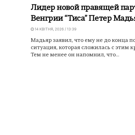
Лидер новой правящей пар
Венгрии “Тиса” Петер Мадь
14 КВІТНЯ, 2026 / 13:39
Мадьяр заявил, что ему не до конца п
ситуация, которая сложилась с этим 
Тем не менее он напомнил, что...