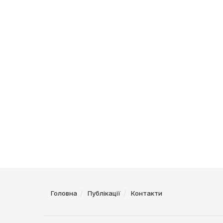
Головна
Публікації
Контакти