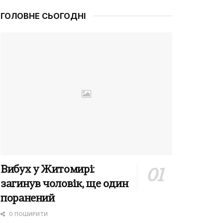
ГОЛОВНЕ СЬОГОДНІ
Вибух у Житомирі:
загинув чоловік, ще один
поранений
0 ПОШИРИТИ