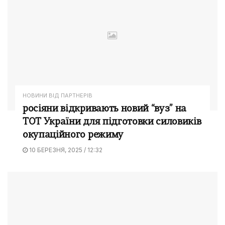
НОВИНИ ВІД ПАРТНЕРІВ
росіяни відкривають новий “вуз” на
ТОТ України для підготовки силовиків
окупаційного режиму
10 БЕРЕЗНЯ, 2025 / 12:32