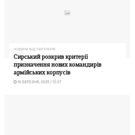
НОВИНИ ВІД ПАРТНЕРІВ
Сирський розкрив критерії
призначення нових командирів
армійських корпусів
10 БЕРЕЗНЯ, 2025 / 12:27