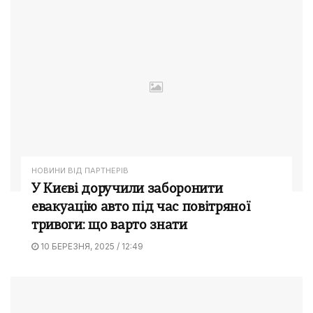
НОВИНИ ВІД ПАРТНЕРІВ
У Києві доручили заборонити
евакуацію авто під час повітряної
тривоги: що варто знати
10 БЕРЕЗНЯ, 2025 / 12:49