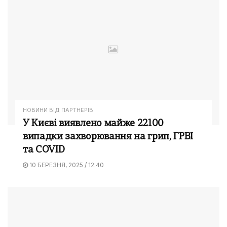
НОВИНИ ВІД ПАРТНЕРІВ
У Києві виявлено майже 22100
випадки захворювання на грип, ГРВІ
та COVID
10 БЕРЕЗНЯ, 2025 / 12:40