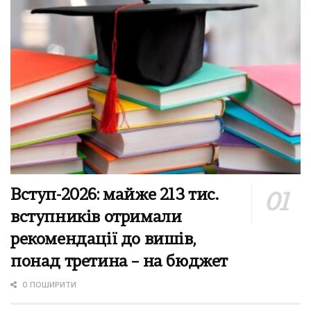
Вступ-2026: майже 213 тис.
вступників отримали
рекомендації до вишів,
понад третина – на бюджет
0 ПОШИРИТИ