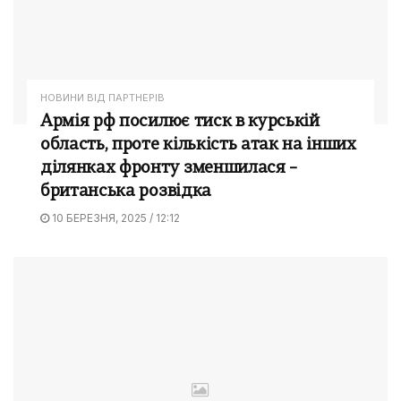
НОВИНИ ВІД ПАРТНЕРІВ
Армія рф посилює тиск в курській
область, проте кількість атак на інших
ділянках фронту зменшилася –
британська розвідка
10 БЕРЕЗНЯ, 2025 / 12:12