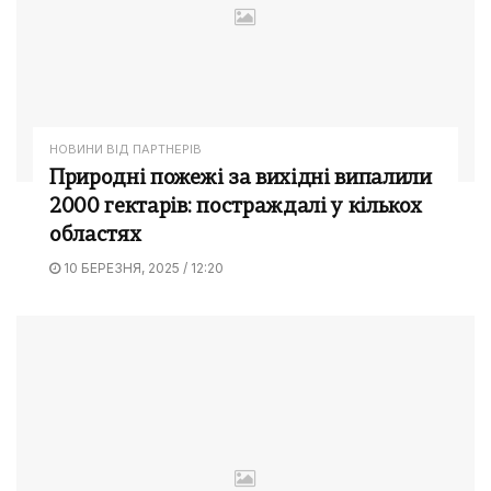
НОВИНИ ВІД ПАРТНЕРІВ
Природні пожежі за вихідні випалили
2000 гектарів: постраждалі у кількох
областях
10 БЕРЕЗНЯ, 2025 / 12:20