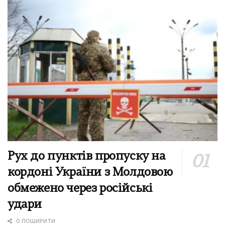
Рух до пунктів пропуску на
кордоні України з Молдовою
обмежено через російські
удари
0 ПОШИРИТИ