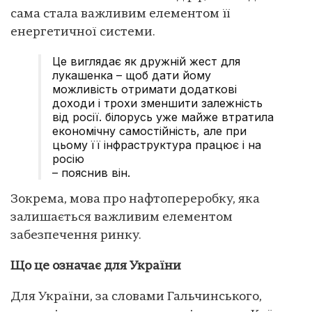
сама стала важливим елементом її
енергетичної системи.
Це виглядає як дружній жест для
лукашенка – щоб дати йому
можливість отримати додаткові
доходи і трохи зменшити залежність
від росії. білорусь уже майже втратила
економічну самостійність, але при
цьому її інфраструктура працює і на
росію
– пояснив він.
Зокрема, мова про нафтопереробку, яка
залишається важливим елементом
забезпечення ринку.
Що це означає для України
Для України, за словами Гальчинського,