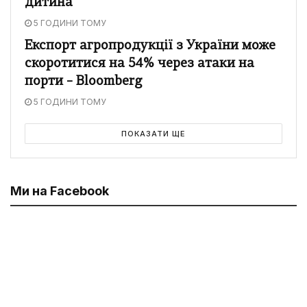
дитина
5 ГОДИНИ ТОМУ
Експорт агропродукції з України може
скоротитися на 54% через атаки на
порти – Bloomberg
5 ГОДИНИ ТОМУ
ПОКАЗАТИ ЩЕ
Ми на Facebook