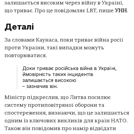
залишається високим через війну в Україні,
що триває. Про це повідомляє LRT, пише
УНН
.
Деталі
За словами Каунаса, поки триває війна росії
проти України, такі випадки можуть
повторюватися.
Доки триває російська війна в Україні,
ймовірність таких інцидентів
залишається високою
– зазначив він.
Міністр підкреслив, що Литва посилює
систему протиповітряної оборони та
спостереження, визнаючи, що це залишається
одним із ключових викликів для країн НАТО.
Також він повідомив про намір відвідати